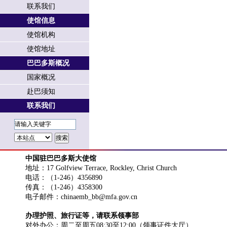
联系我们
使馆信息
使馆机构
使馆地址
巴巴多斯概况
国家概况
赴巴须知
联系我们
中国驻巴巴多斯大使馆
地址：17 Golfview Terrace, Rockley, Christ Church
电话：（1-246）4356890
传真：（1-246）4358300
电子邮件：chinaemb_bb@mfa.gov.cn
办理护照、旅行证等，请联系领事部
对外办公：周二至周五08:30至12:00（领事证件大厅）