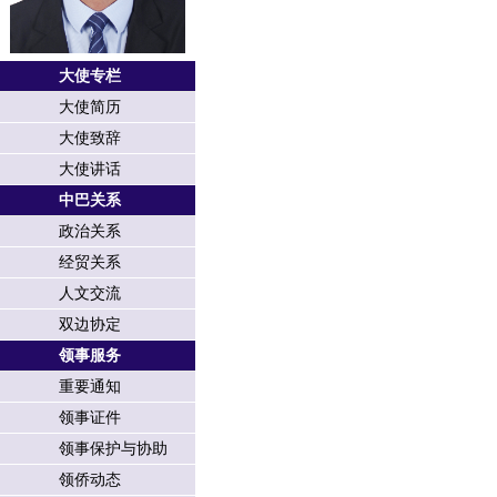
大使专栏
大使简历
大使致辞
大使讲话
中巴关系
政治关系
经贸关系
人文交流
双边协定
领事服务
重要通知
领事证件
领事保护与协助
领侨动态