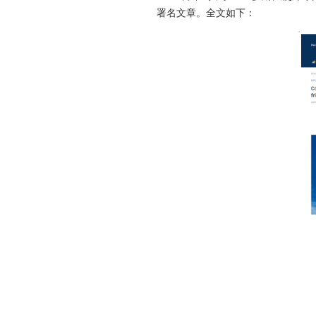
署名文章。全文如下
：