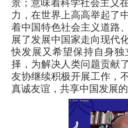
景；意味着科学社会主义在
力，在世界上高高举起了
着中国特色社会主义道路
展了发展中国家走向现代
快发展又希望保持自身独
择，为解决人类问题贡献
友协继续积极开展工作，
真诚友谊，共享中国发展的