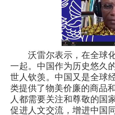
沃雷尔表示，在全球化
一起。中国作为历史悠久
世人钦羡。中国又是全球
类提供了物美价廉的商品和
人都需要关注和尊敬的国
促进人文交流，增进中国