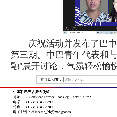
庆祝活动并发布了巴中友协
第三期。中巴青年代表和与
融”展开讨论，气氛轻松愉
推荐给朋友：
中国驻巴巴多斯大使馆
地址：17 Golfview Terrace, Rockley, Christ Church
电话：（1-246）4356890
传真：（1-246）4358300
电子邮件：chinaemb_bb@mfa.gov.cn