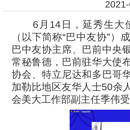
2021-
6月14日，延秀生大
（以下简称“巴中友协”）
巴中友协主席、巴前中央
常秘鲁德，巴前驻华大使
协会、特立尼达和多巴哥
加勒比地区友华人士50余
会美大工作部副主任季伟受