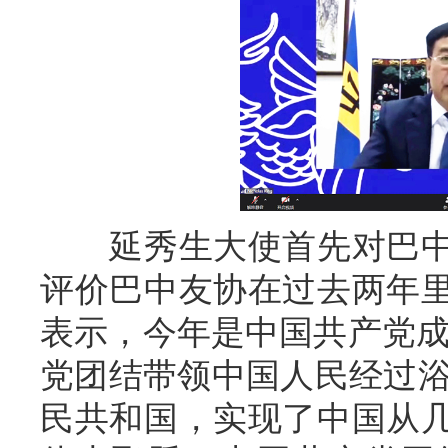
延秀生大使首先对巴中
评价巴中友协在过去两年
表示，今年是中国共产党成立
党团结带领中国人民经过浴
民共和国，实现了中国从