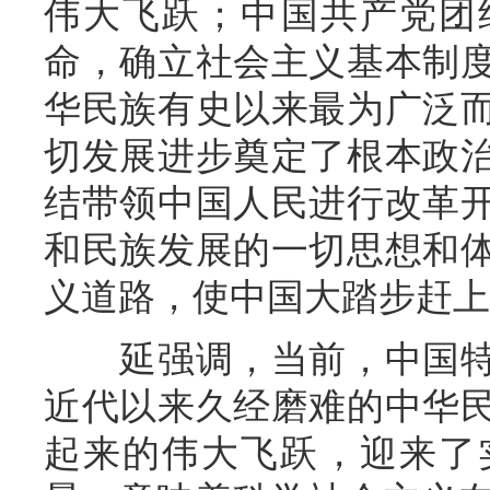
伟大飞跃；中国共产党团
命，确立社会主义基本制
华民族有史以来最为广泛
切发展进步奠定了根本政
结带领中国人民进行改革
和民族发展的一切思想和
义道路，使中国大踏步赶上
延强调，当前，中国特
近代以来久经磨难的中华
起来的伟大飞跃，迎来了