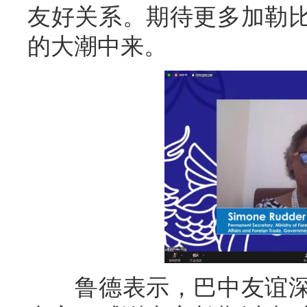
友好关系。期待更多加勒
的大潮中来。
鲁德表示，巴中友谊深