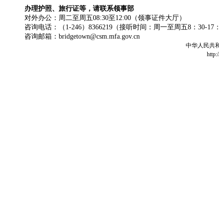
办理护照、旅行证等，请联系领事部
对外办公：周二至周五08:30至12:00（领事证件大厅）
咨询电话：（1-246）8366219（接听时间：周一至周五8：30-17
咨询邮箱：bridgetown@csm.mfa.gov.cn
中华人民共
http: