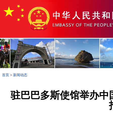
首页
>
新闻动态
驻巴巴多斯使馆举办中