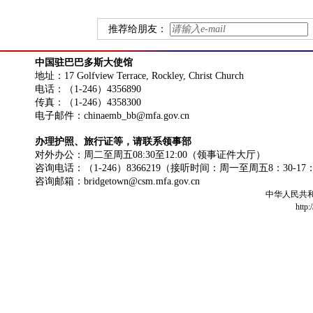
推荐给朋友：
中国驻巴巴多斯大使馆
地址：17 Golfview Terrace, Rockley, Christ Church
电话：（1-246）4356890
传真：（1-246）4358300
电子邮件：chinaemb_bb@mfa.gov.cn
办理护照、旅行证等，请联系领事部
对外办公：周二至周五08:30至12:00（领事证件大厅）
咨询电话：（1-246）8366219（接听时间：周一至周五8：30-17
咨询邮箱：bridgetown@csm.mfa.gov.cn
中华人民共
http: