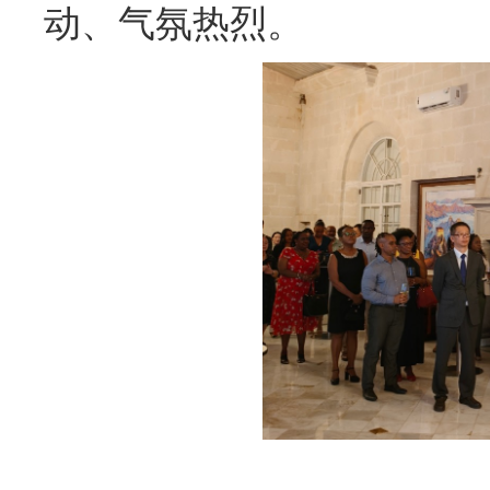
动、气氛热烈。