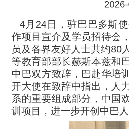
2026-
4月24日，驻巴巴多斯
作项目宣介及学员招待会
员及各界友好人士共约80
等教育部部长赫斯本兹和
中巴双方致辞，巴赴华培
开大使在致辞中指出，人
系的重要组成部分，中国
训项目，进一步开创中巴人