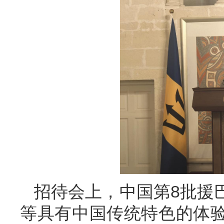
招待会上，中国第8批援
等具有中国传统特色的体