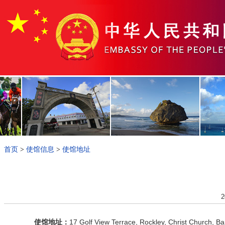
首页
>
使馆信息
>
使馆地址
2
使馆地址：
17 Golf View Terrace, Rockley, Christ Church, B