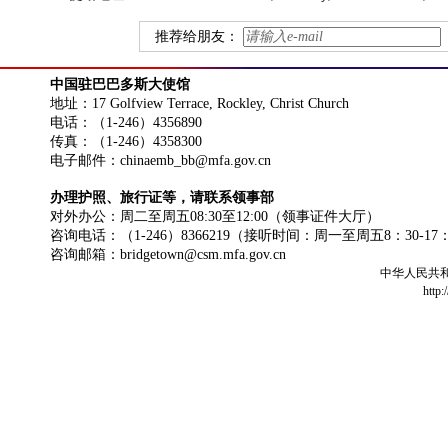
推荐给朋友：
中国驻巴巴多斯大使馆
地址：17 Golfview Terrace, Rockley, Christ Church
电话：（1-246）4356890
传真：（1-246）4358300
电子邮件：chinaemb_bb@mfa.gov.cn
办理护照、旅行证等，请联系领事部
对外办公：周二至周五08:30至12:00（领事证件大厅）
咨询电话：（1-246）8366219（接听时间：周一至周五8：30-17
咨询邮箱：bridgetown@csm.mfa.gov.cn
中华人民共
http: