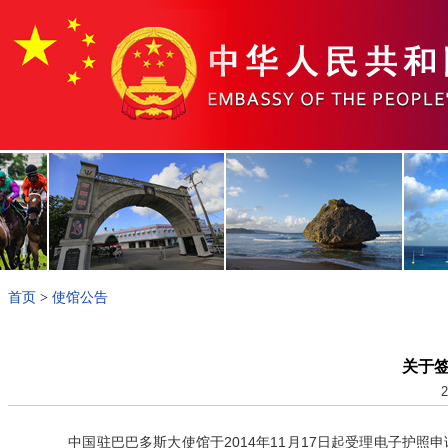
首页
>
使馆公告
关于
2
中国驻巴巴多斯大使馆于2014年11月17日起受理电子护照