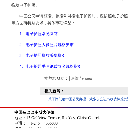
换发电子护照。
中国公民申请颁发、换发和补发电子护照时，应按照电子护照照
等方面有特别要求，具体事项详见：
1、电子护照常见问答
2、电子护照人像照片规格要求
3、电子护照指纹采集指引
4、电子护照手写纸质签名规格指引
推荐给朋友：
相关新闻：
关于降低给中国公民办理一式多份公证书收费标准的
中国驻巴巴多斯大使馆
地址：17 Golfview Terrace, Rockley, Christ Church
电话：（1-246）4356890