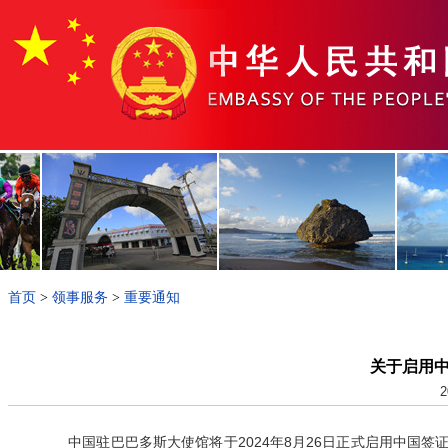
首页
>
领事服务
>
重要通知
关于启用
2
中国驻巴巴多斯大使馆将于2024年8月26日正式启用中国签证在线办理，访问