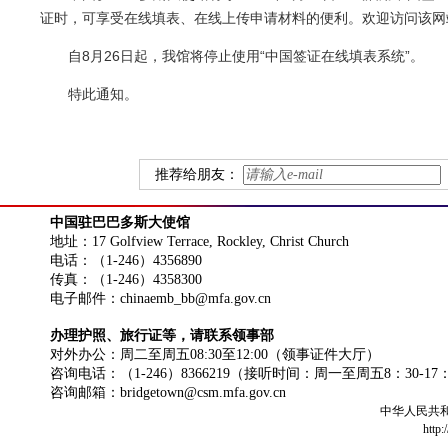
证时，可享受在线填表、在线上传申请材料的便利。欢迎访问该
自8月26日起，我馆将停止使用“中国签证在线填表系统”。
特此通知。
推荐给朋友：
中国驻巴巴多斯大使馆
地址：17 Golfview Terrace, Rockley, Christ Church
电话：（1-246）4356890
传真：（1-246）4358300
电子邮件：chinaemb_bb@mfa.gov.cn
办理护照、旅行证等，请联系领事部
对外办公：周二至周五08:30至12:00（领事证件大厅）
咨询电话：（1-246）8366219（接听时间：周一至周五8：30-17
咨询邮箱：bridgetown@csm.mfa.gov.cn
中华人民共
http: