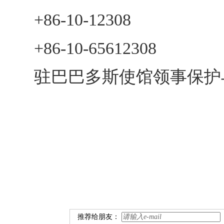
+86-10-12308
+86-10-65612308
驻巴巴多斯使馆领事保护与协助
中国
2
推荐给朋友：