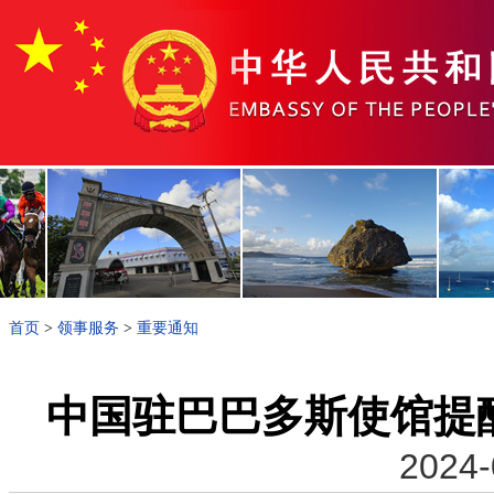
首页
>
领事服务
>
重要通知
中国驻巴巴多斯使馆提
2024-