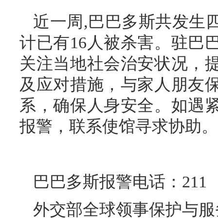
近一周,巴巴多斯共发生
计已有16人被杀害。驻巴
关注当地社会治安状况，
及应对措施，与家人朋友
系，确保人身安全。如遇
报警，联系使馆寻求协助。
巴巴多斯报警电话：211
外交部全球领事保护与服