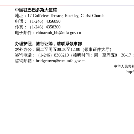
中国驻巴巴多斯大使馆
地址：17 Golfview Terrace, Rockley, Christ Church
电话：（1-246）4356890
传真：（1-246）4358300
电子邮件：chinaemb_bb@mfa.gov.cn
办理护照、旅行证等，请联系领事部
对外办公：周二至周五08:30至12:00（领事证件大厅）
咨询电话：（1-246）8366219（接听时间：周一至周五8：30-17
咨询邮箱：bridgetown@csm.mfa.gov.cn
中华人民共
http: