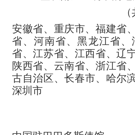
（
安徽省、重庆市、福建省
省、河南省、黑龙江省、
省、江苏省、江西省、辽
陕西省、云南省、浙江省
古自治区、长春市、哈尔
深圳市