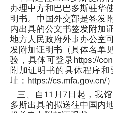
办理中方和巴巴多斯驻华
明书。中国外交部是签发
内出具的公文书签发附加
地方人民政府外事办公室
发附加证明书（具体名单
验，具体可登录https://consu
附加证明书的具体程序和
址：https://cs.mfa.g
三、自11月7日起，我
多斯出具的拟送往中国内