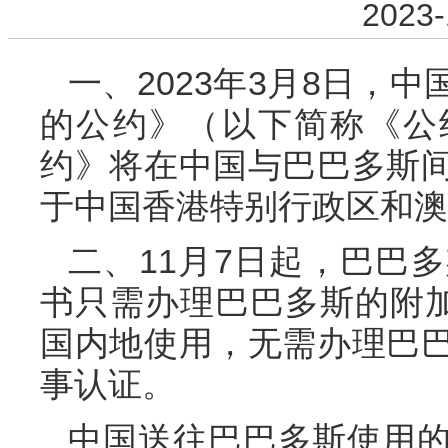
2023-
一、2023年3月8日，
的公约》（以下简称《公约
约》将在中国与巴巴多斯
于中国香港特别行政区和澳
二、11月7日起，巴巴
书只需办理巴巴多斯的附加证明
国内地使用，无需办理巴
事认证。
中国送往巴巴多斯使用