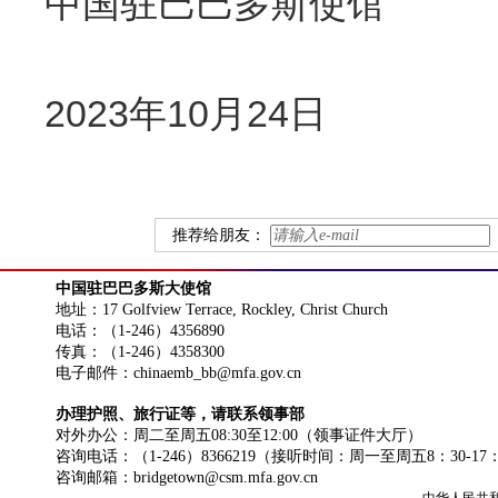
中国驻巴巴多斯使馆
2023年10月24日
推荐给朋友：
中国驻巴巴多斯大使馆
地址：17 Golfview Terrace, Rockley, Christ Church
电话：（1-246）4356890
传真：（1-246）4358300
电子邮件：chinaemb_bb@mfa.gov.cn
办理护照、旅行证等，请联系领事部
对外办公：周二至周五08:30至12:00（领事证件大厅）
咨询电话：（1-246）8366219（接听时间：周一至周五8：30-17
咨询邮箱：bridgetown@csm.mfa.gov.cn