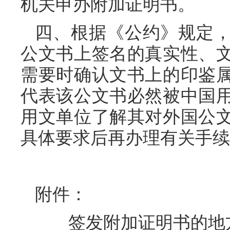
机关申办附加证明书。
四、
根据《公约》规定
公文书上签名的真实性、
需要时确认文书上的印鉴
代表该公文书必然被中国
用文单位了解其对外国公
具体要求后再办理有关手续
附件：
签发附加证明书的地