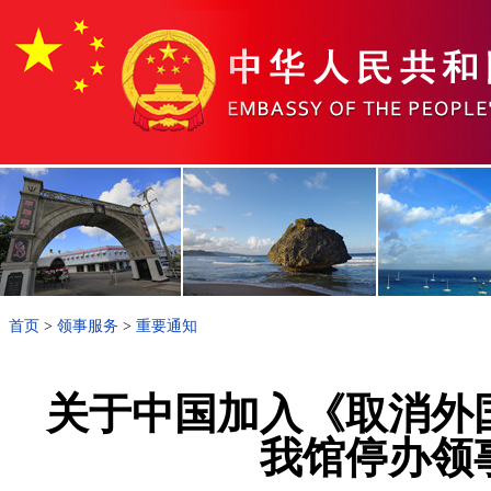
首页
>
领事服务
>
重要通知
关于中国加入《取消外
我馆停办领