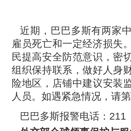
近期，巴巴多斯有两家
雇员死亡和一定经济损失
民提高安全防范意识，密
组织保持联系，做好人身
险地区，店铺中建议安装
人员。如遇紧急情况，请第
巴巴多斯报警电话：211