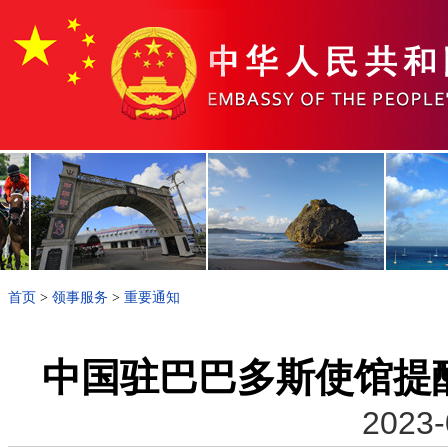
首页
>
领事服务
>
重要通知
中国驻巴巴多斯使馆提
2023-