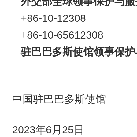
外交部全球领事保护与服
+86-10-12308
+86-10-65612308
驻巴巴多斯使馆领事保护
中国驻巴巴多斯使馆
2023年6月25日