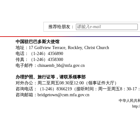
推荐给朋友：
中国驻巴巴多斯大使馆
地址：17 Golfview Terrace, Rockley, Christ Church
电话：（1-246）4356890
传真：（1-246）4358300
电子邮件：chinaemb_bb@mfa.gov.cn
办理护照、旅行证等，请联系领事部
对外办公：周二至周五08:30至12:00（领事证件大厅）
咨询电话：（1-246）8366219（接听时间：周一至周五8：30-17
咨询邮箱：bridgetown@csm.mfa.gov.cn
中华人民共
http: