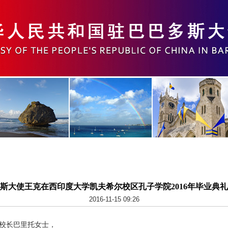
斯大使王克在西印度大学凯夫希尔校区孔子学院2016年毕业典
2016-11-15 09:26
校长巴里托女士，