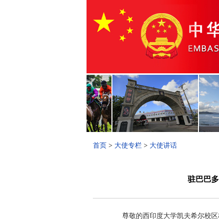
首页
>
大使专栏
>
大使讲话
驻巴巴多
尊敬的西印度大学凯夫希尔校区