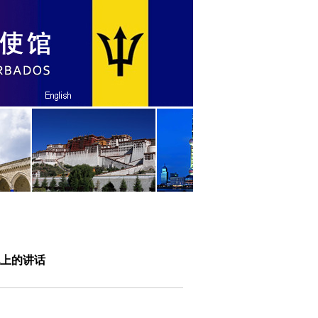
礼上的讲话