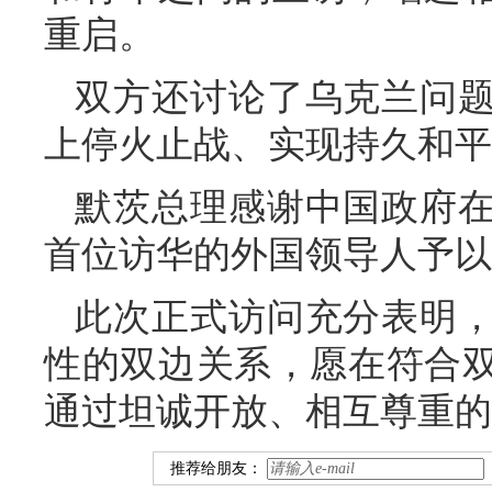
重启。
双方还讨论了乌克兰问
上停火止战、实现持久和平
默茨总理感谢中国政府
首位访华的外国领导人予以
此次正式访问充分表明
性的双边关系，愿在符合
通过坦诚开放、相互尊重的
推荐给朋友：