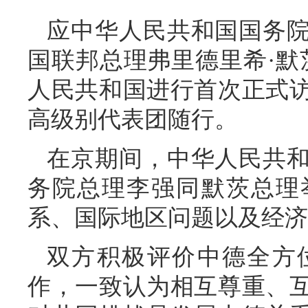
应中华人民共和国国务
国联邦总理弗里德里希·默茨于
人民共和国进行首次正式访
高级别代表团随行。
在京期间，中华人民共
务院总理李强同默茨总理
系、国际地区问题以及经济
双方积极评价中德全方
作，一致认为相互尊重、