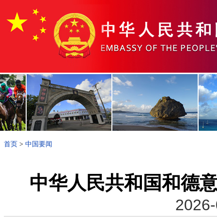
首页
>
中国要闻
中华人民共和国和德
2026-