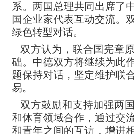
系。两国总理共同出席了
国企业家代表互动交流。
绿色转型对话。
双方认为，联合国宪章
础。中德双方将继续为此
题保持对话，坚定维护联
易。
双方鼓励和支持加强两
和体育领域合作，通过交
和青年之间的互访，增进