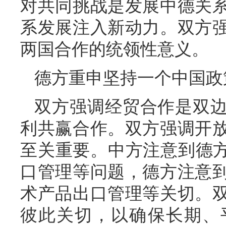
对共同挑战是发展中德关
系发展注入新动力。双方
两国合作的统领性意义。
德方重申坚持一个中国政
双方强调经贸合作是双
利共赢合作。双方强调开
至关重要。中方注意到德方
口管理等问题，德方注意
术产品出口管理等关切。
彼此关切，以确保长期、