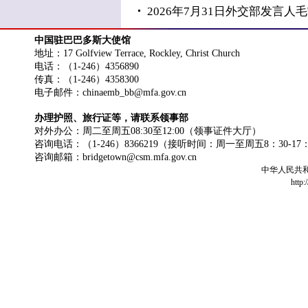
2026年7月31日外交部发言
中国驻巴巴多斯大使馆
地址：17 Golfview Terrace, Rockley, Christ Church
电话：（1-246）4356890
传真：（1-246）4358300
电子邮件：chinaemb_bb@mfa.gov.cn
办理护照、旅行证等，请联系领事部
对外办公：周二至周五08:30至12:00（领事证件大厅）
咨询电话：（1-246）8366219（接听时间：周一至周五8：30-17
咨询邮箱：bridgetown@csm.mfa.gov.cn
中华人民共
http: