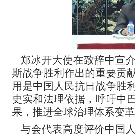
郑冰开大使在致辞中宣
斯战争胜利作出的重要贡
用是中国人民抗日战争胜
史实和法理依据，呼吁中
果，推进全球治理体系变革
与会代表高度评价中国