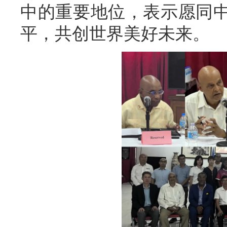
中的重要地位，表示愿同
平，共创世界美好未来。