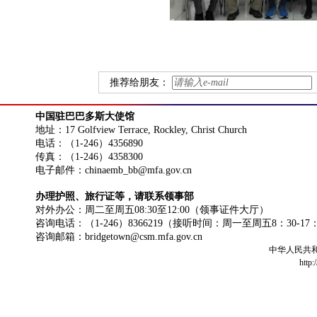
推荐给朋友：
中国驻巴巴多斯大使馆
地址：17 Golfview Terrace, Rockley, Christ Church
电话：（1-246）4356890
传真：（1-246）4358300
电子邮件：chinaemb_bb@mfa.gov.cn
办理护照、旅行证等，请联系领事部
对外办公：周二至周五08:30至12:00（领事证件大厅）
咨询电话：（1-246）8366219（接听时间：周一至周五8：30-17
咨询邮箱：bridgetown@csm.mfa.gov.cn
中华人民共
http: