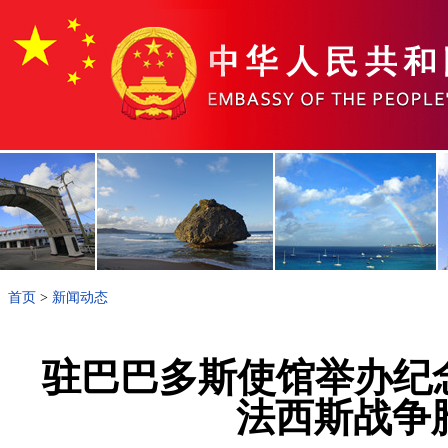
首页
>
新闻动态
驻巴巴多斯使馆举办纪
法西斯战争