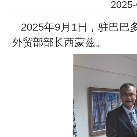
2025-
2025年9月1日，驻巴
外贸部部长西蒙兹。