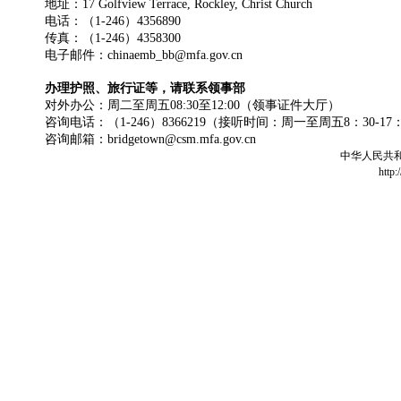
地址：17 Golfview Terrace, Rockley, Christ Church
电话：（1-246）4356890
传真：（1-246）4358300
电子邮件：chinaemb_bb@mfa.gov.cn
办理护照、旅行证等，请联系领事部
对外办公：周二至周五08:30至12:00（领事证件大厅）
咨询电话：（1-246）8366219（接听时间：周一至周五8：30-17
咨询邮箱：bridgetown@csm.mfa.gov.cn
中华人民共
http: