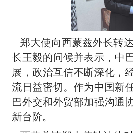
郑大使向西蒙兹外长转
长王毅的问候并表示，中
展，政治互信不断深化，
流日益密切。作为中国新
巴外交和外贸部加强沟通
新台阶。