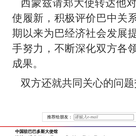
西蒙兹请郑大使转达他
使履新，积极评价巴中关
期以来为巴经济社会发展
手努力，不断深化双方各
成果。
双方还就共同关心的问题
推荐给朋友：
中国驻巴巴多斯大使馆