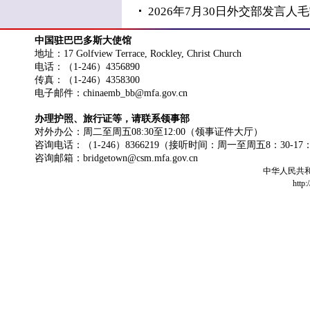
2026年7月30日外交部发言
中国驻巴巴多斯大使馆
地址：17 Golfview Terrace, Rockley, Christ Church
电话：（1-246）4356890
传真：（1-246）4358300
电子邮件：chinaemb_bb@mfa.gov.cn
办理护照、旅行证等，请联系领事部
对外办公：周二至周五08:30至12:00（领事证件大厅）
咨询电话：（1-246）8366219（接听时间：周一至周五8：30-17
咨询邮箱：bridgetown@csm.mfa.gov.cn
中华人民共
http: