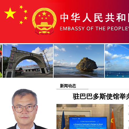
新闻动态
驻巴巴多斯使馆举