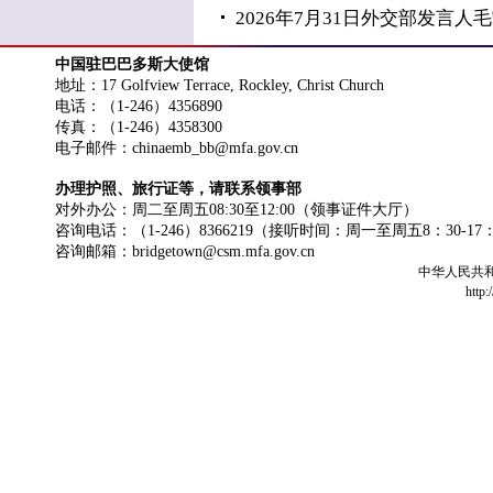
2026年7月31日外交部发言
中国驻巴巴多斯大使馆
地址：17 Golfview Terrace, Rockley, Christ Church
电话：（1-246）4356890
传真：（1-246）4358300
电子邮件：chinaemb_bb@mfa.gov.cn
办理护照、旅行证等，请联系领事部
对外办公：周二至周五08:30至12:00（领事证件大厅）
咨询电话：（1-246）8366219（接听时间：周一至周五8：30-17
咨询邮箱：bridgetown@csm.mfa.gov.cn
中华人民共
http: