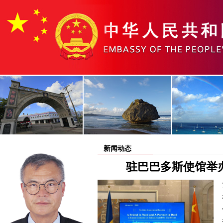
新闻动态
驻巴巴多斯使馆举