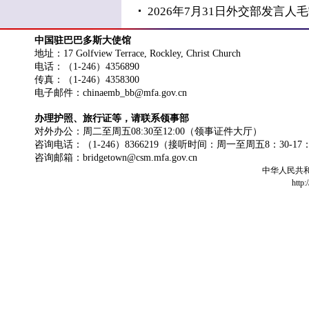
2026年7月31日外交部发言
中国驻巴巴多斯大使馆
地址：17 Golfview Terrace, Rockley, Christ Church
电话：（1-246）4356890
传真：（1-246）4358300
电子邮件：chinaemb_bb@mfa.gov.cn
办理护照、旅行证等，请联系领事部
对外办公：周二至周五08:30至12:00（领事证件大厅）
咨询电话：（1-246）8366219（接听时间：周一至周五8：30-17
咨询邮箱：bridgetown@csm.mfa.gov.cn
中华人民共
http: