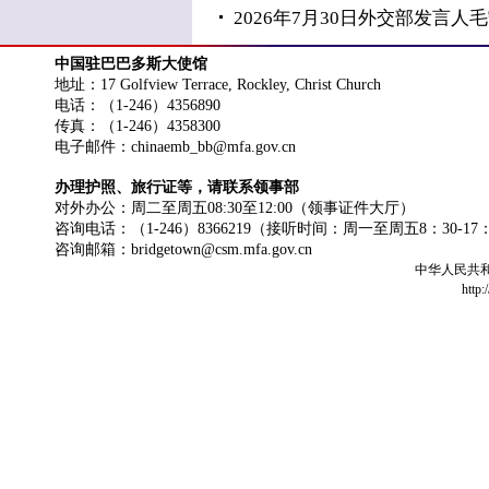
2026年7月30日外交部发言
中国驻巴巴多斯大使馆
地址：17 Golfview Terrace, Rockley, Christ Church
电话：（1-246）4356890
传真：（1-246）4358300
电子邮件：chinaemb_bb@mfa.gov.cn
办理护照、旅行证等，请联系领事部
对外办公：周二至周五08:30至12:00（领事证件大厅）
咨询电话：（1-246）8366219（接听时间：周一至周五8：30-17
咨询邮箱：bridgetown@csm.mfa.gov.cn
中华人民共
http: