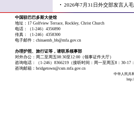
2026年7月31日外交部发言
中国驻巴巴多斯大使馆
地址：17 Golfview Terrace, Rockley, Christ Church
电话：（1-246）4356890
传真：（1-246）4358300
电子邮件：chinaemb_bb@mfa.gov.cn
办理护照、旅行证等，请联系领事部
对外办公：周二至周五08:30至12:00（领事证件大厅）
咨询电话：（1-246）8366219（接听时间：周一至周五8：30-17
咨询邮箱：bridgetown@csm.mfa.gov.cn
中华人民共
http: