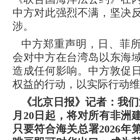
中方对此强烈不满，坚决
涉。
中方郑重声明，日、菲所
会对中方在台湾岛以东海
造成任何影响。中方敦促
权益的行动，以实际行动维
《北京日报》记者：我们
月20日起，将对所有非洲
只要符合海关总署2026年