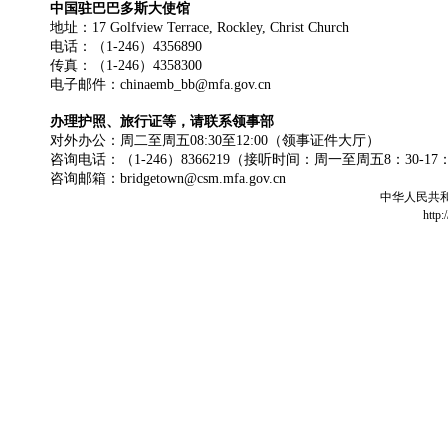
中国驻巴巴多斯大使馆
地址：17 Golfview Terrace, Rockley, Christ Church
电话：（1-246）4356890
传真：（1-246）4358300
电子邮件：chinaemb_bb@mfa.gov.cn
办理护照、旅行证等，请联系领事部
对外办公：周二至周五08:30至12:00（领事证件大厅）
咨询电话：（1-246）8366219（接听时间：周一至周五8：30-17
咨询邮箱：bridgetown@csm.mfa.gov.cn
中华人民共
http: