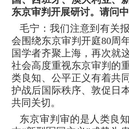
东京审判开展研讨。请问中
毛宁：我们注意到有关
会围绕东京审判开庭80周
国学者齐聚上海，再次就
社会高度重视东京审判的
类良知、公平正义有着共
护战后国际秩序、敦促日
共同关切。
东京审判审的是人类良