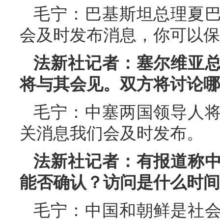
毛宁：巴基斯坦总理夏
会及时发布消息，你可以保
法新社记者：塞尔维亚
将与其会见。双方将讨论哪
毛宁：中塞两国领导人
关消息我们会及时发布。
法新社记者：有报道称
能否确认？访问是什么时间
毛宁：中国和朝鲜是社