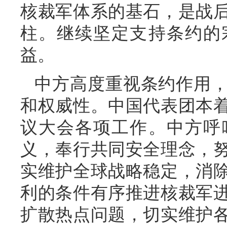
核裁军体系的基石，是战
柱。继续坚定支持条约的
益。
中方高度重视条约作用
和权威性。中国代表团本
议大会各项工作。中方呼
义，奉行共同安全理念，
实维护全球战略稳定，消
利的条件有序推进核裁军
扩散热点问题，切实维护