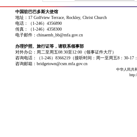
中国驻巴巴多斯大使馆
地址：17 Golfview Terrace, Rockley, Christ Church
电话：（1-246）4356890
传真：（1-246）4358300
电子邮件：chinaemb_bb@mfa.gov.cn
办理护照、旅行证等，请联系领事部
对外办公：周二至周五08:30至12:00（领事证件大厅）
咨询电话：（1-246）8366219（接听时间：周一至周五8：30-17
咨询邮箱：bridgetown@csm.mfa.gov.cn
中华人民共
http: