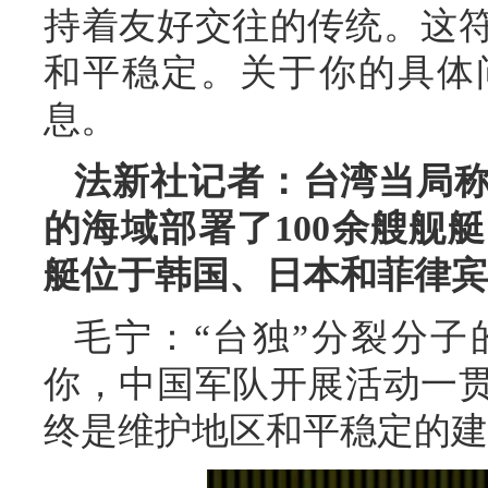
持着友好交往的传统。这
和平稳定。关于你的具体
息。
法新社记者：台湾当局
的海域部署了100余艘舰
艇位于韩国、日本和菲律宾
毛宁：“台独”分裂分
你，中国军队开展活动一
终是维护地区和平稳定的建