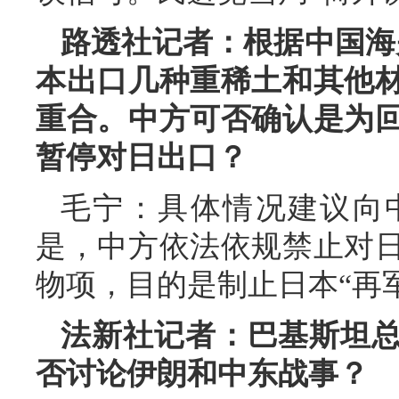
路透社记者：根据中国海
本出口几种重稀土和其他
重合。中方可否确认是为
暂停对日出口？
毛宁：具体情况建议向
是，中方依法依规禁止对
物项，目的是制止日本“再
法新社记者：巴基斯坦
否讨论伊朗和中东战事？