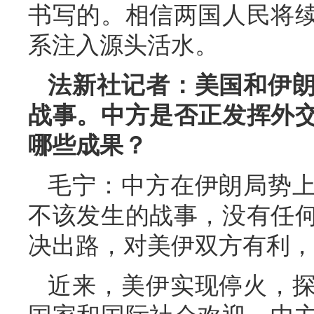
书写的。相信两国人民将
系注入源头活水。
法新社记者：美国和伊
战事。中方是否正发挥外
哪些成果？
毛宁：中方在伊朗局势
不该发生的战事，没有任
决出路，对美伊双方有利，
近来，美伊实现停火，