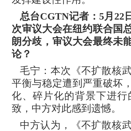
总台CGTN记者：5月2
次审议大会在纽约联合国
朗分歧，审议大会最终未
论？
毛宁：本次《不扩散核
平衡与稳定遭到严重破坏
化、碎片化的背景下进行
致，中方对此感到遗憾。
中方认为，《不扩散核