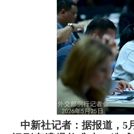
中新社记者：据报道，5