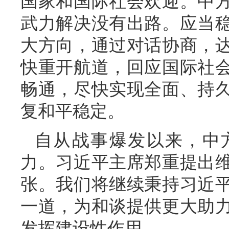
国家和国际社会欢迎。中
武力解决没有出路。应当
大方向，通过对话协商，
快重开航道，回应国际社
畅通，尽快实现全面、持
复和平稳定。
自从战事爆发以来，中
力。习近平主席郑重提出
张。我们将继续秉持习近
一道，为和谈提供更大助
发挥建设性作用。