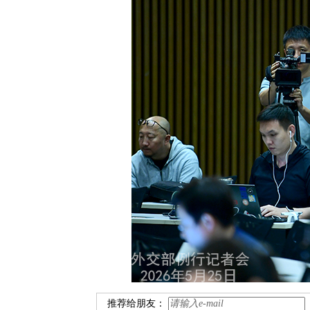
推荐给朋友：