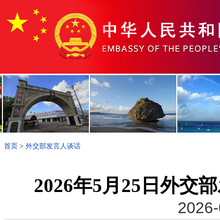
首页
>
外交部发言人谈话
2026年5月25日外
2026-