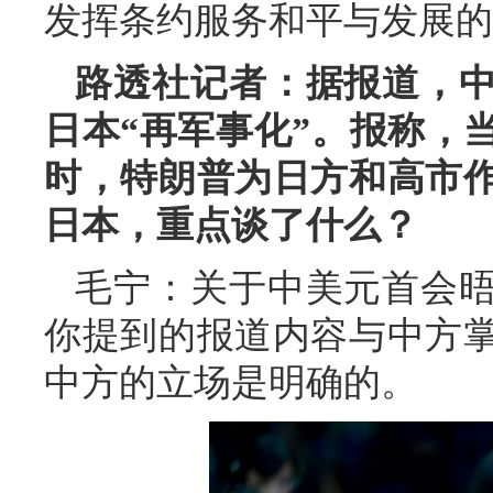
发挥条约服务和平与发展的
路透社记者：据报道，
日本“再军事化”。报称，
时，特朗普为日方和高市
日本，重点谈了什么？
毛宁：关于中美元首会
你提到的报道内容与中方
中方的立场是明确的。