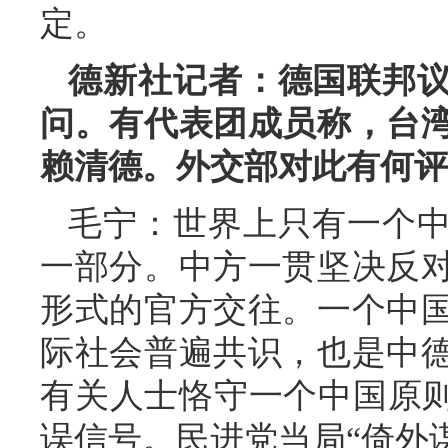
定。
德新社记者：德国联邦
问。有代表团成员称，台
赖清德。外交部对此有何评
毛宁：世界上只有一个
一部分。中方一贯坚决反
形式的官方交往。一个中
际社会普遍共识，也是中
有关人士恪守一个中国原则
误信号。民进党当局“倚外