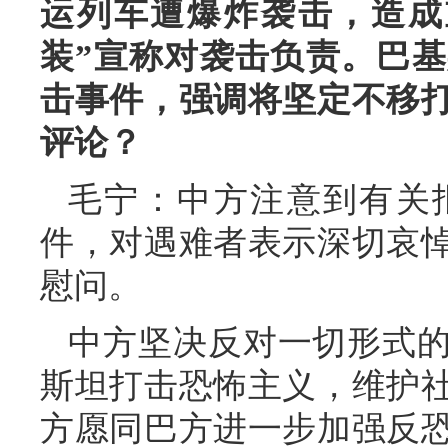
运列车遭爆炸袭击，造成
装”宣称对袭击负责。巴
击事件，强调将坚定不移
评论？
毛宁：中方注意到有关
件，对遇难者表示深切哀
慰问。
中方坚决反对一切形式
斯坦打击恐怖主义，维护
方愿同巴方进一步加强反