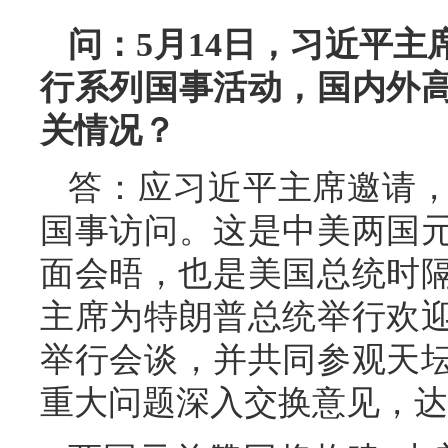
问：5月14日，习近平
行系列国事活动，国内外
关情况？
答：应习近平主席邀请
国事访问。这是中美两国元
面会晤，也是美国总统时隔
主席为特朗普总统举行欢
举行会谈，并共同参观天
重大问题深入交换意见，达