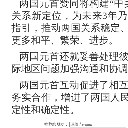
两国元首赞同将构建“中
关系新定位，为未来3年
指引，推动两国关系稳定
更多和平、繁荣、进步。
两国元首还就妥善处理
际地区问题加强沟通和协调
两国元首互动促进了相
务实合作，增进了两国人
定性和确定性。
推荐给朋友：