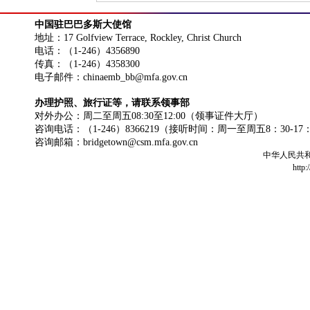
中国驻巴巴多斯大使馆
地址：17 Golfview Terrace, Rockley, Christ Church
电话：（1-246）4356890
传真：（1-246）4358300
电子邮件：chinaemb_bb@mfa.gov.cn
办理护照、旅行证等，请联系领事部
对外办公：周二至周五08:30至12:00（领事证件大厅）
咨询电话：（1-246）8366219（接听时间：周一至周五8：30-17
咨询邮箱：bridgetown@csm.mfa.gov.cn
中华人民共
http: