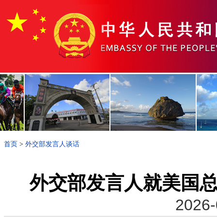
首页
>
外交部发言人谈话
外交部发言人就美国
2026-