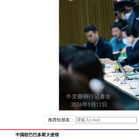
推荐给朋友：
中国驻巴巴多斯大使馆