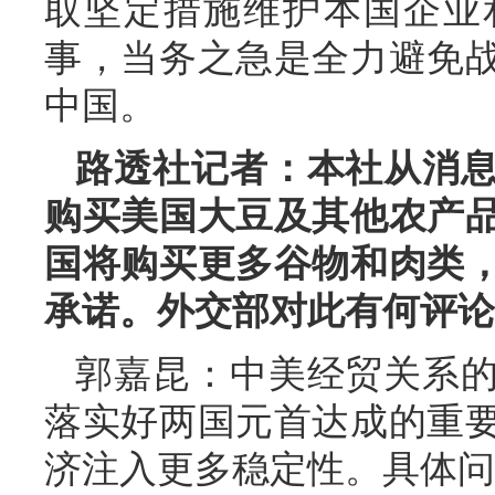
取坚定措施维护本国企业
事，当务之急是全力避免
中国。
路透社记者：本社从消
购买美国大豆及其他农产
国将购买更多谷物和肉类
承诺。外交部对此有何评论
郭嘉昆：中美经贸关系
落实好两国元首达成的重
济注入更多稳定性。具体问