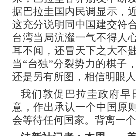
据巴拉圭国内民调显示，
这充分说明同中国建交符
台湾当局沆瀣一气不得人
耳不闻，还冒天下之大不
当“台独”分裂势力的棋子
还是另有所图，相信明眼人
我们敦促巴拉圭政府早
意，作出承认一个中国原
会等待任何国家。背离一个