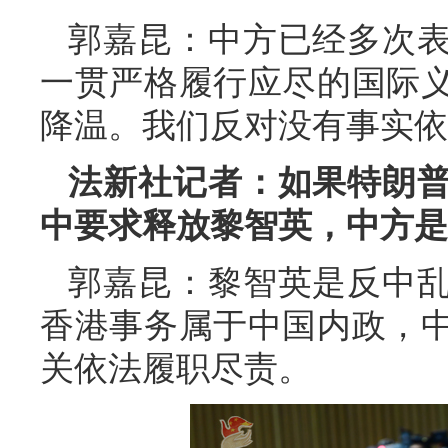
郭嘉昆：中方已经多次
一贯严格履行应尽的国际
降温。我们反对没有事实依
法新社记者：如果特朗
中要求释放黎智英，中方是
郭嘉昆：黎智英是反中
香港事务属于中国内政，
关依法履职尽责。