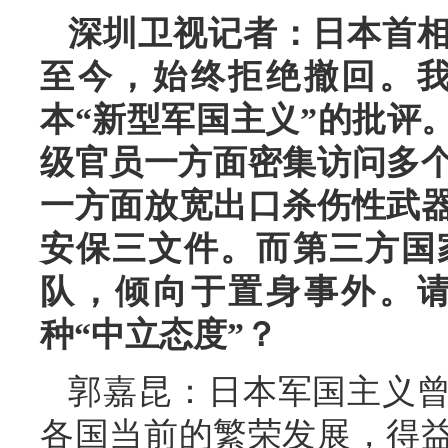
深圳卫视记者：日本首相
至今，始终拒绝撤回。
本“新型军国主义”的批评
级官员一方面密集访问多个
一方面放宽出口杀伤性武
安保三文件。而第三方国
队，倾向于置身事外。
种“中立态度”？
郭嘉昆：日本军国主义
各国当前的繁荣发展，得