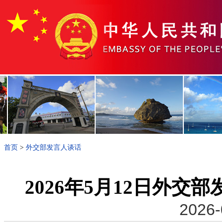
首页
>
外交部发言人谈话
2026年5月12日外
2026-