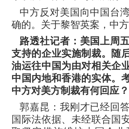
中方反对美国向中国台
确的。关于黎智英案，中方
路透社记者：美国上周
支持的企业实施制裁。随
油运往中国为由对相关企
中国内地和香港的实体。
中方对美方制裁有何回应？
郭嘉昆：我刚才已经回
国际法依据、未经联合国