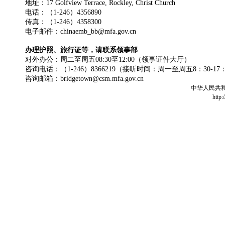
地址：17 Golfview Terrace, Rockley, Christ Church
电话：（1-246）4356890
传真：（1-246）4358300
电子邮件：chinaemb_bb@mfa.gov.cn
办理护照、旅行证等，请联系领事部
对外办公：周二至周五08:30至12:00（领事证件大厅）
咨询电话：（1-246）8366219（接听时间：周一至周五8：30-17
咨询邮箱：bridgetown@csm.mfa.gov.cn
中华人民共
http: