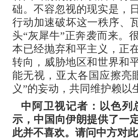
础。不容忽视的现实是，
行动加速破坏这一秩序、瓦
头“灰犀牛”正奔袭而来。
本已经抛弃和平主义，正
转向，威胁地区和世界和
能无视，亚太各国应擦亮
义”的妄动，共同维护赖以
中阿卫视记者：以色列
示，中国向伊朗提供了一
此并不喜欢。请问中方对此