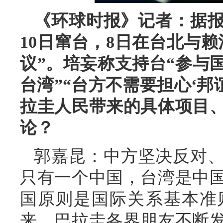
《环球时报》记者：据报
10日窜台，8日在台北与
议”。培妄称支持台“参与
台湾”“台方不需要担心‘邦
拉圭人民带来的具体项目
论？
郭嘉昆：中方坚决反对
只有一个中国，台湾是中
国原则是国际关系基本准
来，巴拉圭各界朋友不断