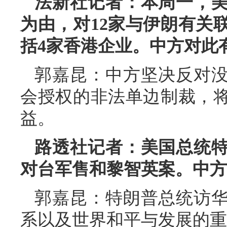
法新社记者：本周一，
为由，对12家与伊朗有关
括4家香港企业。中方对此
郭嘉昆：中方坚决反对
会授权的非法单边制裁，
益。
路透社记者：美国总统
对台军售和黎智英案。中方
郭嘉昆：特朗普总统访
系以及世界和平与发展的重