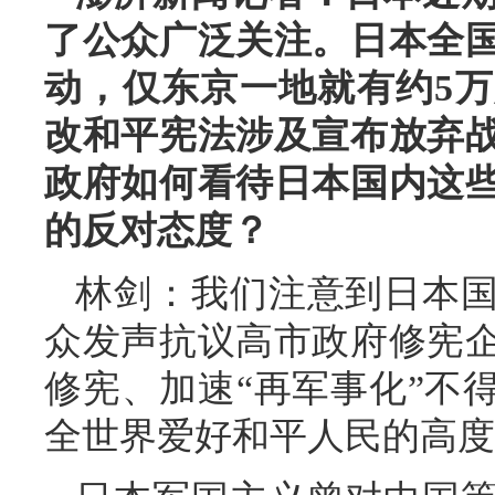
了公众广泛关注。日本全
动，仅东京一地就有约5
改和平宪法涉及宣布放弃
政府如何看待日本国内这
的反对态度？
林剑：我们注意到日本
众发声抗议高市政府修宪
修宪、加速“再军事化”不
全世界爱好和平人民的高度