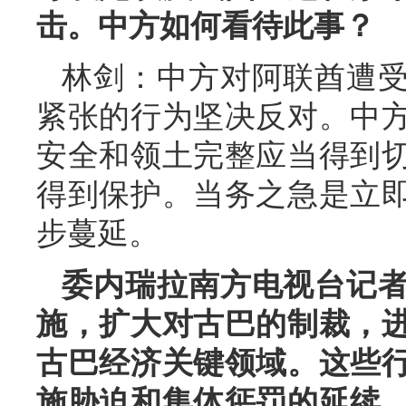
击。中方如何看待此事？
林剑：中方对阿联酋遭
紧张的行为坚决反对。中
安全和领土完整应当得到
得到保护。当务之急是立
步蔓延。
委内瑞拉南方电视台记
施，扩大对古巴的制裁，
古巴经济关键领域。这些
施胁迫和集体惩罚的延续