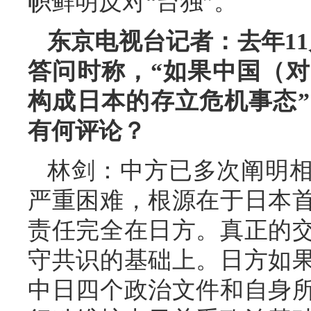
帜鲜明反对“台独”。
东京电视台记者：去年1
答问时称，“如果中国（
构成日本的存立危机事态
有何评论？
林剑：中方已多次阐明
严重困难，根源在于日本
责任完全在日方。真正的
守共识的基础上。日方如
中日四个政治文件和自身