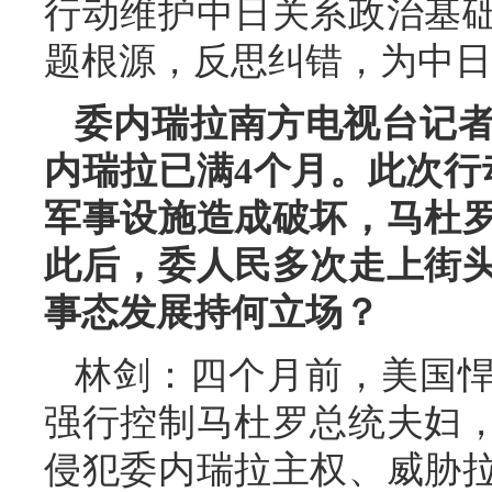
行动维护中日关系政治基
题根源，反思纠错，为中日
委内瑞拉南方电视台记
内瑞拉已满4个月。此次行
军事设施造成破坏，马杜
此后，委人民多次走上街
事态发展持何立场？
林剑：四个月前，美国
强行控制马杜罗总统夫妇
侵犯委内瑞拉主权、威胁