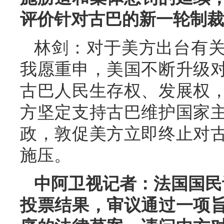
评价针对古巴的新一轮制裁
林剑：对于美方出台有
我愿重申，美国不断升级
古巴人民生存权、发展权
方坚定支持古巴维护国家
政，敦促美方立即终止对
施压。
中阿卫视记者：法国国民议
投票结果，审议通过一项