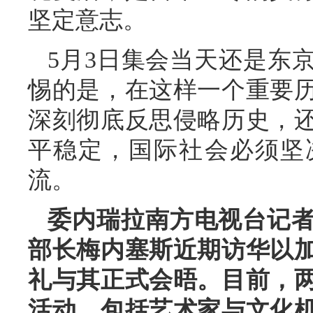
坚定意志。
5月3日集会当天还是东
惕的是，在这样一个重要
深刻彻底反思侵略历史，
平稳定，国际社会必须坚
流。
委内瑞拉南方电视台记
部长梅内塞斯近期访华以
礼与其正式会晤。目前，
活动，包括艺术家与文化