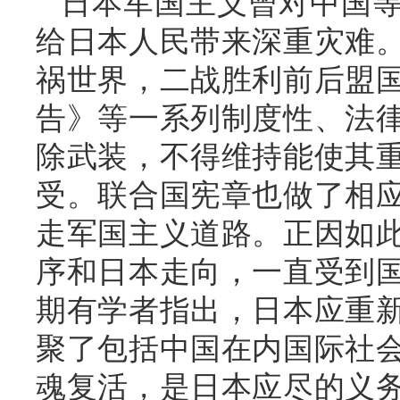
日本军国主义曾对中国
给日本人民带来深重灾难
祸世界，二战胜利前后盟
告》等一系列制度性、法
除武装，不得维持能使其
受。联合国宪章也做了相
走军国主义道路。正因如
序和日本走向，一直受到
期有学者指出，日本应重
聚了包括中国在内国际社
魂复活，是日本应尽的义