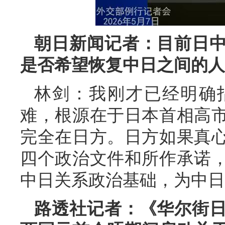
朝日新闻记者：目前日
是否希望恢复中日之间的人
林剑：我刚才已经明确
难，根源在于日本首相高
完全在日方。日方如果真
四个政治文件和所作承诺
中日关系政治基础，为中日
路透社记者：《华尔街