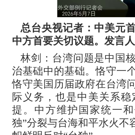
总台央视记者：中美元
中方首要关切议题。发言人
林剑：台湾问题是中国
治基础中的基础。恪守一
恪守美国历届政府在台湾
际义务，也是中美关系稳
提。中方维护国家统一和
独”分裂与台海和平水火不