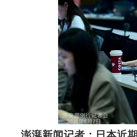
澎湃新闻记者：日本近