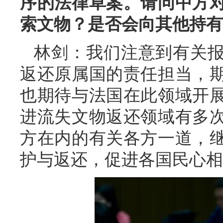
序的法律草案。请问中方
索文物？是否会向其他持有
林剑：我们注意到有关
返还原属国的责任担当，
也期待与法国在此领域开
进流失文物返还领域有多
方在内的有关各方一道，
护与返还，促进各国民心相