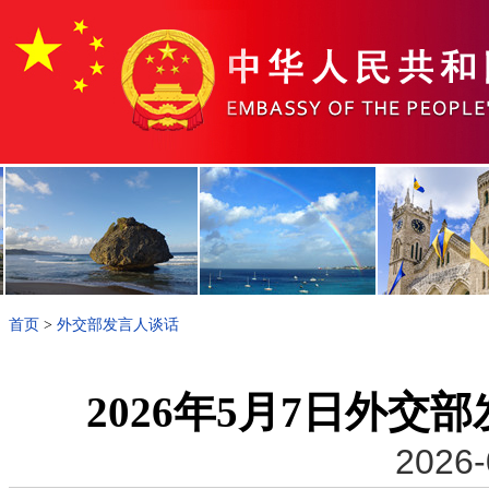
首页
>
外交部发言人谈话
2026年5月7日外
2026-