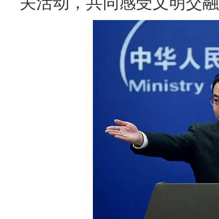
关活动，共同感受文明交融