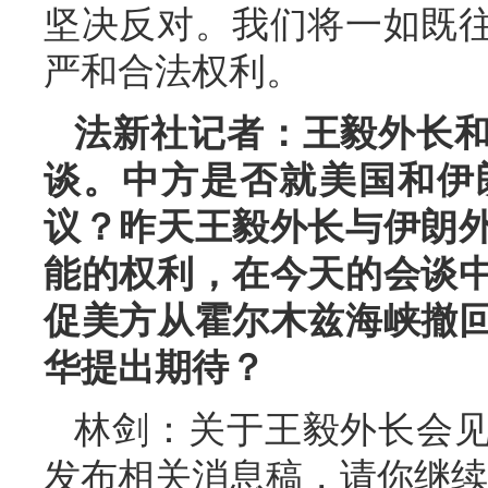
坚决反对。我们将一如既
严和合法权利。
法新社记者：王毅外长
谈。中方是否就美国和伊
议？昨天王毅外长与伊朗
能的权利，在今天的会谈
促美方从霍尔木兹海峡撤
华提出期待？
林剑：关于王毅外长会
发布相关消息稿，请你继续