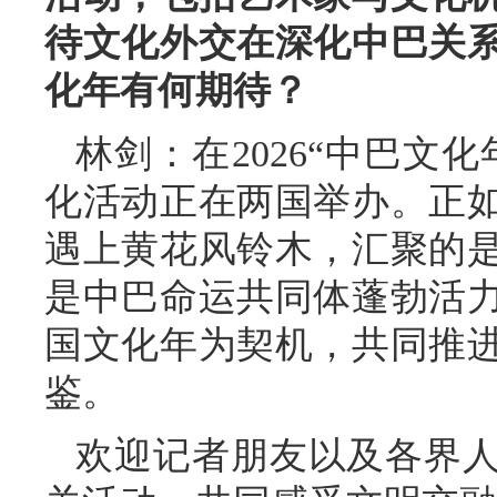
待文化外交在深化中巴关
化年有何期待？
林剑：在2026“中巴文
化活动正在两国举办。正
遇上黄花风铃木，汇聚的
是中巴命运共同体蓬勃活
国文化年为契机，共同推
鉴。
欢迎记者朋友以及各界