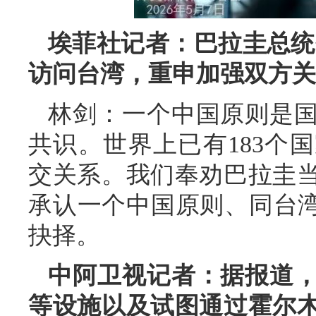
埃菲社记者：巴拉圭总统
访问台湾，重申加强双方关
林剑：一个中国原则是
共识。世界上已有183个
交关系。我们奉劝巴拉圭
承认一个中国原则、同台湾
抉择。
中阿卫视记者：据报道
等设施以及试图通过霍尔