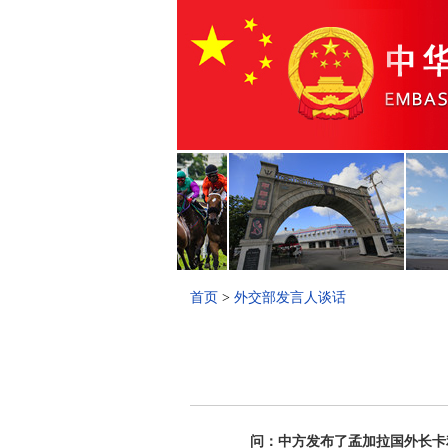
首页
>
外交部发言人谈话
问：中方发布了孟加拉国外长卡