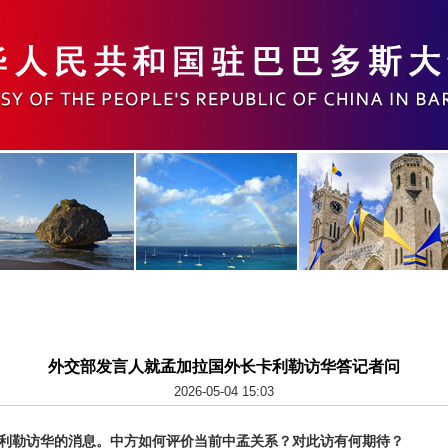
外交部发言人就孟加拉国外长卡利勒访华答记者问
2026-05-04 15:03
利勒访华的消息。中方如何评价当前中孟关系？对此访有何期待？