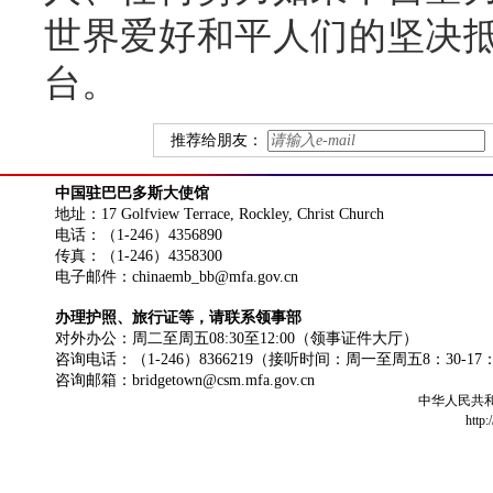
世界爱好和平人们的坚决
台。
推荐给朋友：
中国驻巴巴多斯大使馆
地址：17 Golfview Terrace, Rockley, Christ Church
电话：（1-246）4356890
传真：（1-246）4358300
电子邮件：chinaemb_bb@mfa.gov.cn
办理护照、旅行证等，请联系领事部
对外办公：周二至周五08:30至12:00（领事证件大厅）
咨询电话：（1-246）8366219（接听时间：周一至周五8：30-17
咨询邮箱：bridgetown@csm.mfa.gov.cn
中华人民共
http: