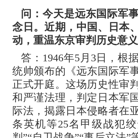
问：今天是远东国际军事
念日。近期，中国、日本
动，重温东京审判历史意义
答：1946年5月3日，
统帅颁布的《远东国际军
正式开庭。这场历史性审判
和严谨法理，判定日本军
际法，揭露日本侵略者在
条英机等25名甲级战犯
判”“自卫战争”“事后立法