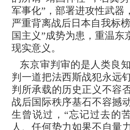
军事化”，部署进攻性武器
严重背离战后日本自我标榜
国主义”成势为患，重温东
现实意义。
东京审判审的是人类良
判一道把法西斯战犯永远
判所承载的历史正义不容
战后国际秩序基石不容撼
生曾说过，“忘记过去的
人、任何势力如果不自量