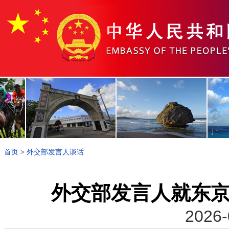
首页
>
外交部发言人谈话
外交部发言人就东京
2026-