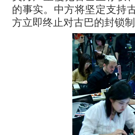
的事实。中方将坚定支持
方立即终止对古巴的封锁制