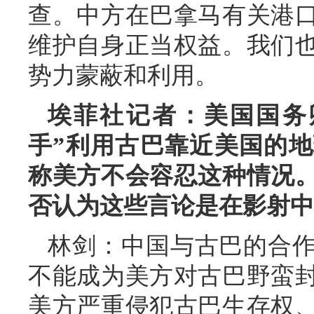
查。中方在巴拿马有关港
维护自身正当权益。我们
势力蒙蔽和利用。
埃菲社记者：美国国务
手”利用古巴靠近美国的
称美方不会容忍这种情况
否认为这些言论是在影射中
林剑：中国与古巴的合
不能成为美方对古巴野蛮
美方严重侵犯古巴生存权