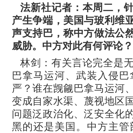
法新社记者：本周二，
产生争端，美国与玻利维
声支持巴，称中方做法公
威胁。中方对此有何评论？
林剑：有关言论完全是
巴拿马运河、武装入侵巴
严？谁在觊觎巴拿马运河
变成自家水渠、蔑视地区
问题泛政治化、泛安全化
黑的还是美国。中方主管