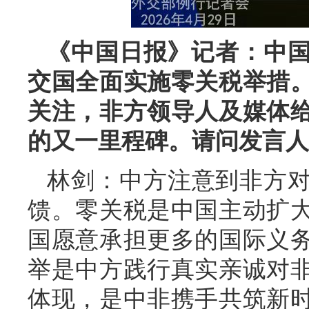
《中国日报》记者：中国
交国全面实施零关税举措
关注，非方领导人及媒体
的又一里程碑。请问发言人
林剑：中方注意到非方
馈。零关税是中国主动扩
国愿意承担更多的国际义
举是中方践行真实亲诚对
体现，是中非携手共筑新