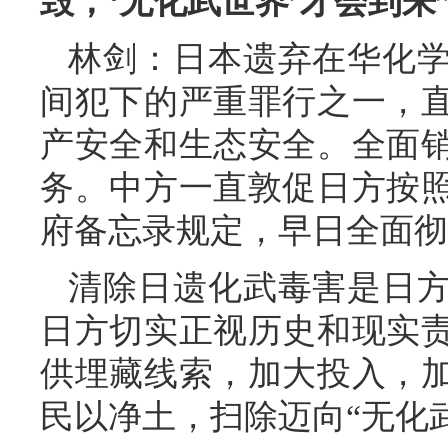
毁，‘无化武世界’才会到
林剑：日本遗弃在华化
间犯下的严重罪行之一，
产安全和生态安全。全面
务。中方一直敦促日方按
府备忘录规定，早日全面彻
清除日遗化武毒害是日
日方切实正视历史和现实
供埋藏线索，加大投入，
民以净土，扫除迈向“无化