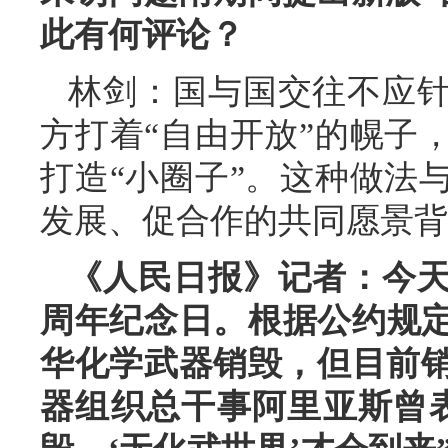
此有何评论？
林剑：国与国交往不应
方打着“自由开放”的幌子
打造“小圈子”。这种做法
发展、促合作的共同愿景背
《人民日报》记者：今天
周年纪念日。根据公约规定
华化学武器销毁，但目前
器组织总干事阿里亚斯曾