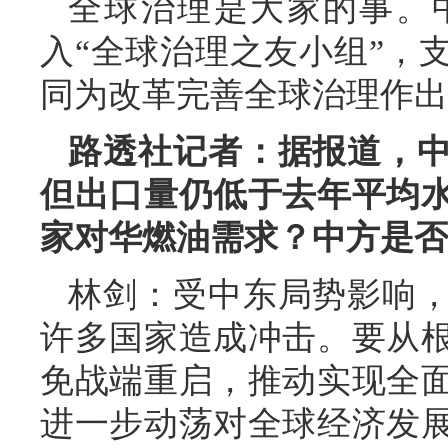
全球治理是大家的事。
入“全球治理之友小组”，
同为改革完善全球治理作出
路透社记者：据报道，
但出口量仍低于去年平均
家对华燃油需求？中方是否
林剑：受中东局势影响
许多国家造成冲击。要从
免战端重启，推动实现全
进一步动荡对全球经济发