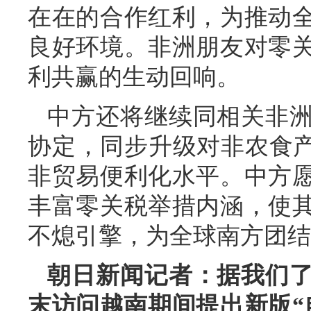
在在的合作红利，为推动
良好环境。非洲朋友对零
利共赢的生动回响。
中方还将继续同相关非
协定，同步升级对非农食产
非贸易便利化水平。中方
丰富零关税举措内涵，使
不熄引擎，为全球南方团结
朝日新闻记者：据我们
末访问越南期间提出新版“