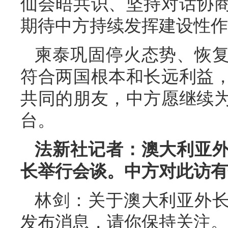
仙会晤共识、坚持对话协
期待中方持续发挥建设性作
柬泰巩固停火态势、恢
符合两国根本和长远利益
共同的朋友，中方愿继续
台。
法新社记者：澳大利亚
长举行会谈。中方对此访有
林剑：关于澳大利亚外
发布消息，请你保持关注。