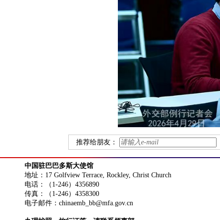
推荐给朋友：
中国驻巴巴多斯大使馆
地址：17 Golfview Terrace, Rockley, Christ Church
电话：（1-246）4356890
传真：（1-246）4358300
电子邮件：chinaemb_bb@mfa.gov.cn