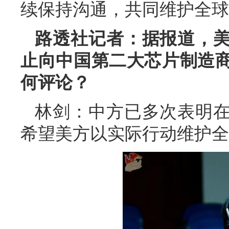
续保持沟通，共同维护全球
路透社记者：据报道，
止向中国第二大芯片制造
何评论？
林剑：中方已多次表明
希望美方以实际行动维护全