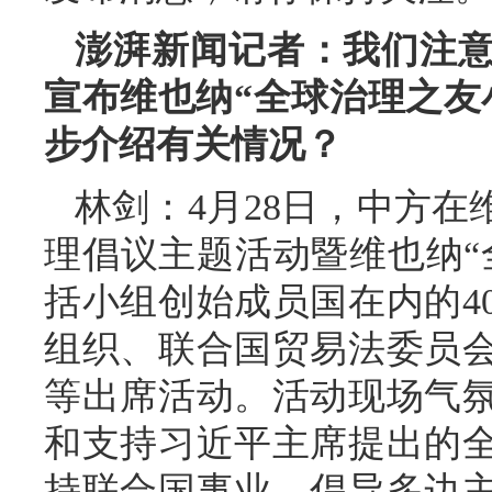
澎湃新闻记者：我们注
宣布维也纳“全球治理之友
步介绍有关情况？
林剑：4月28日，中方
理倡议主题活动暨维也纳“
括小组创始成员国在内的4
组织、联合国贸易法委员
等出席活动。活动现场气
和支持习近平主席提出的
持联合国事业、倡导多边