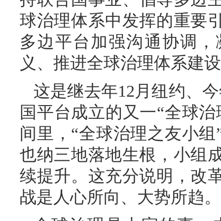
球治理体系中发挥的重要
多边平台加强沟通协调，
义、推进全球治理体系建设
这是继去年12月纽约、
国平台成立的又一“全球治
间里，“全球治理之友小组
也纳三地落地生根，小组
续提升。这充分说明，改
战是人心所向、大势所趋。