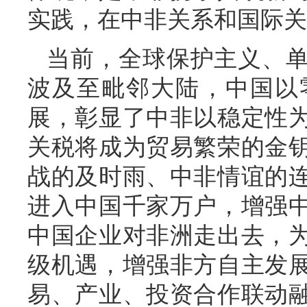
实践，在中非关系和国际关
当前，全球保护主义、
波及至毗邻大陆，中国以
展，彰显了中非以稳定性
关税将成为贸易繁荣的金
战的及时雨、中非情谊的
进入中国千家万户，增强
中国企业对非洲走出去，
级机遇，增强非方自主发
易、产业、投资合作联动