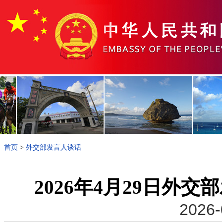
首页
>
外交部发言人谈话
2026年4月29日外
2026-