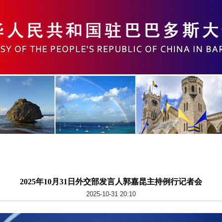
2025年10月31日外交部发言人郭嘉昆主持例行记者会
2025-10-31 20:10