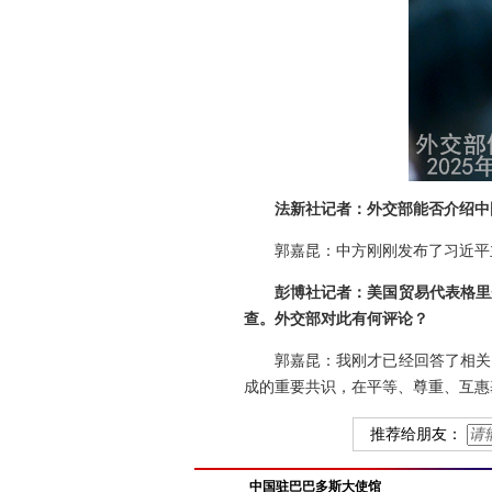
法新社记者：外交部能否介绍中
郭嘉昆：中方刚刚发布了习近平
彭博社记者：美国贸易代表格里
查。外交部对此有何评论？
郭嘉昆：我刚才已经回答了相关
成的重要共识，在平等、尊重、互惠
推荐给朋友：
中国驻巴巴多斯大使馆