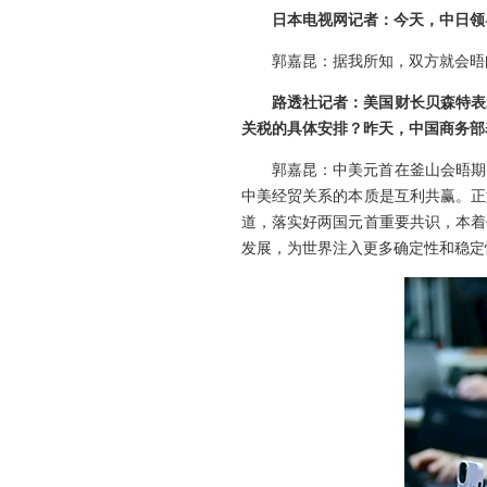
日本电视网记者：今天，中日领
郭嘉昆：据我所知，双方就会晤
路透社记者：美国财长贝森特表
关税的具体安排？昨天，中国商务部
郭嘉昆：中美元首在釜山会晤期
中美经贸关系的本质是互利共赢。正
道，落实好两国元首重要共识，本着
发展，为世界注入更多确定性和稳定