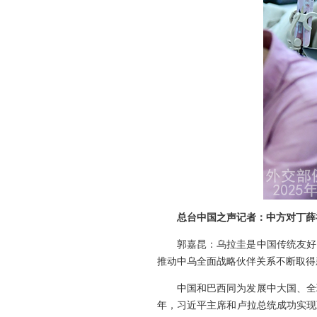
总台中国之声记者：中方对丁薛
郭嘉昆：乌拉圭是中国传统友好
推动中乌全面战略伙伴关系不断取得
中国和巴西同为发展中大国、全
年，习近平主席和卢拉总统成功实现