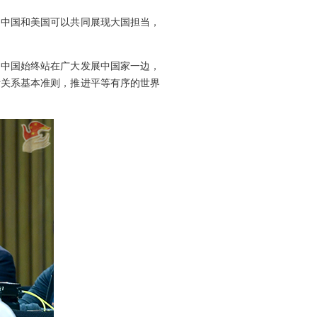
，中国和美国可以共同展现大国担当，
，中国始终站在广大发展中国家一边，
际关系基本准则，推进平等有序的世界