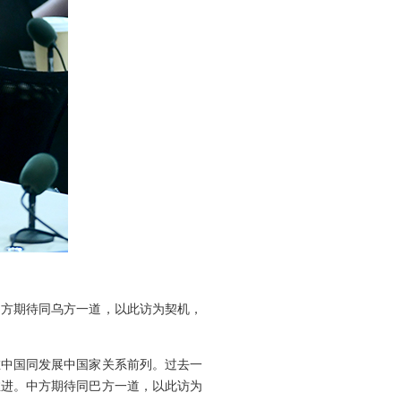
中方期待同乌方一道，以此访为契机，
在中国同发展中国家关系前列。过去一
推进。中方期待同巴方一道，以此访为