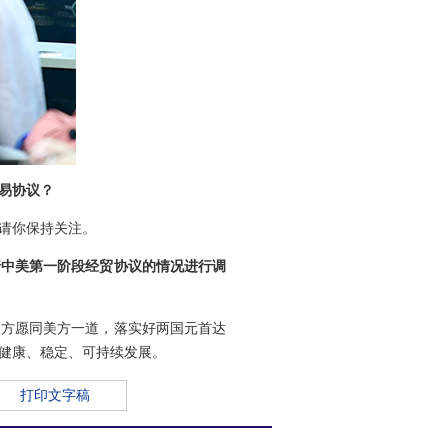
易协议？
请你保持关注。
行中美第一阶段经贸协议的情况进行调
中方愿同美方一道，落实好两国元首达
健康、稳定、可持续发展。
打印文字稿