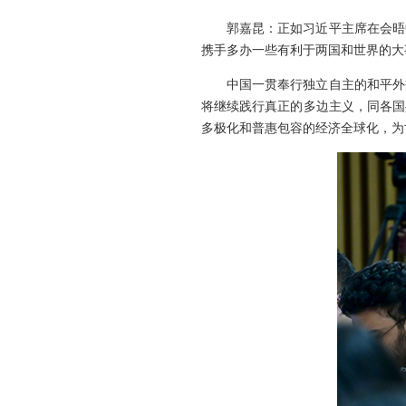
郭嘉昆：正如习近平主席在会晤
携手多办一些有利于两国和世界的大
中国一贯奉行独立自主的和平外
将继续践行真正的多边主义，同各国
多极化和普惠包容的经济全球化，为