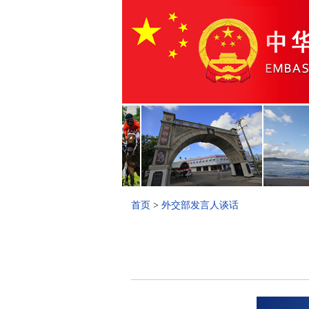
首页
>
外交部发言人谈话